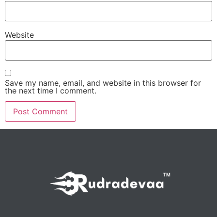
Website
Save my name, email, and website in this browser for
the next time I comment.