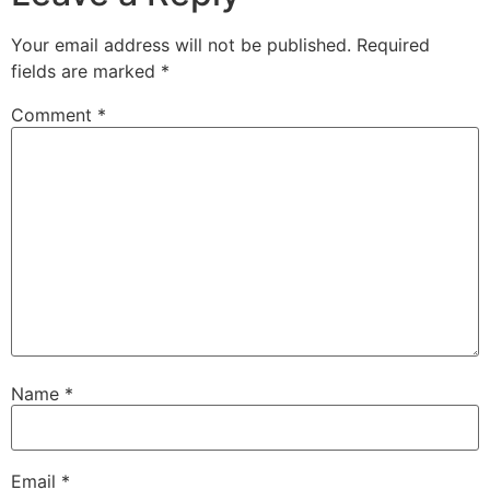
Your email address will not be published.
Required
fields are marked
*
Comment
*
Name
*
Email
*