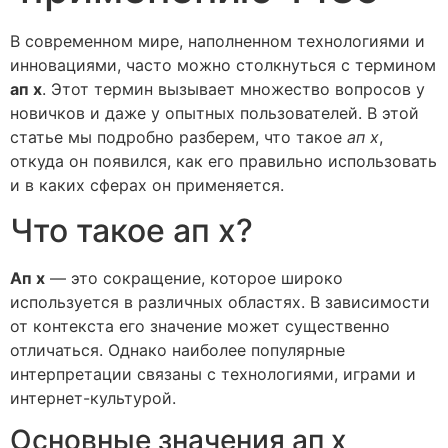
В современном мире, наполненном технологиями и
инновациями, часто можно столкнуться с термином
ап х
. Этот термин вызывает множество вопросов у
новичков и даже у опытных пользователей. В этой
статье мы подробно разберем, что такое
ап х
,
откуда он появился, как его правильно использовать
и в каких сферах он применяется.
Что такое ап х?
Ап х
— это сокращение, которое широко
используется в различных областях. В зависимости
от контекста его значение может существенно
отличаться. Однако наиболее популярные
интерпретации связаны с технологиями, играми и
интернет-культурой.
Основные значения ап х