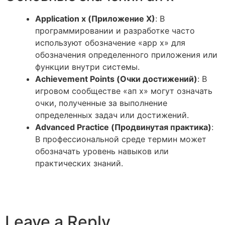
Application x (Приложение X)
: В
программировании и разработке часто
используют обозначение «app x» для
обозначения определенного приложения или
функции внутри системы.
Achievement Points (Очки достижений)
: В
игровом сообществе «ап х» могут означать
очки, полученные за выполнение
определенных задач или достижений.
Advanced Practice (Продвинутая практика)
:
В профессиональной среде термин может
обозначать уровень навыков или
практических знаний.
Leave a Reply